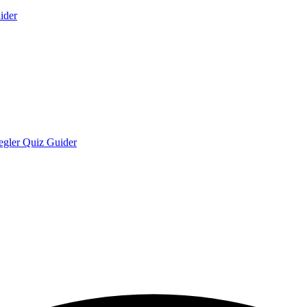
ider
egler
Quiz
Guider