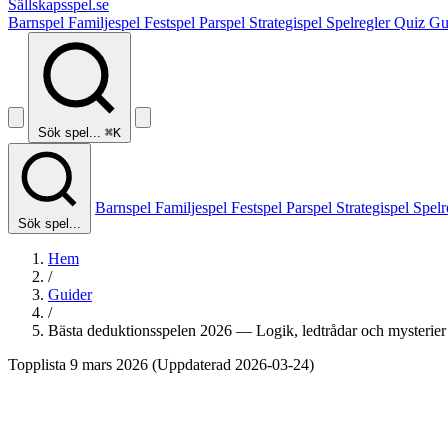
Sällskapsspel
.se
Barnspel
Familjespel
Festspel
Parspel
Strategispel
Spelregler
Quiz
Gu
Sök spel...
⌘K
Barnspel
Familjespel
Festspel
Parspel
Strategispel
Spelr
Sök spel...
Hem
/
Guider
/
Bästa deduktionsspelen 2026 — Logik, ledtrådar och mysterier
Topplista
9 mars 2026
(Uppdaterad 2026-03-24)