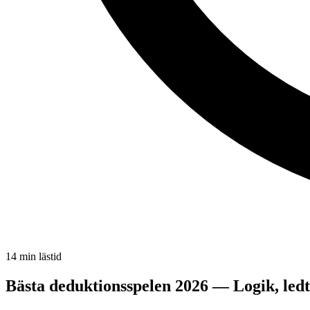
14 min lästid
Bästa deduktionsspelen 2026 — Logik, led