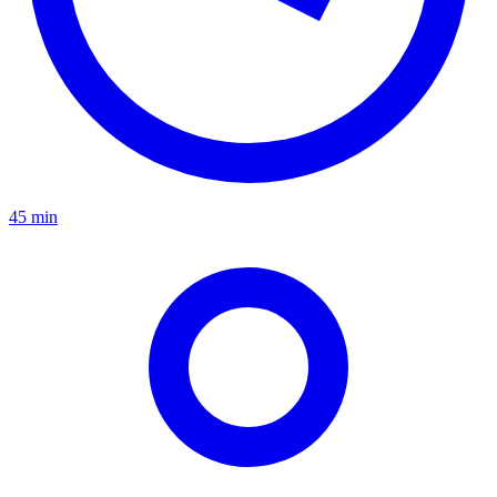
45 min