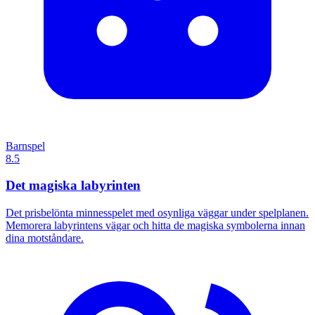
Barnspel
8.5
Det magiska labyrinten
Det prisbelönta minnesspelet med osynliga väggar under spelplanen.
Memorera labyrintens vägar och hitta de magiska symbolerna innan
dina motståndare.