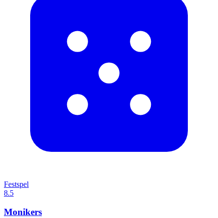
Festspel
8.5
Monikers