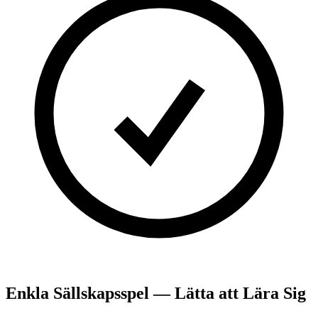
Enkla Sällskapsspel — Lätta att Lära Sig