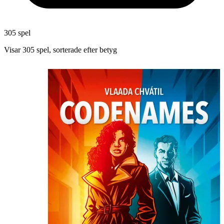
305 spel
Visar
305
spel, sorterade efter betyg