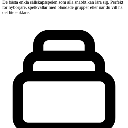
De bästa enkla sällskapsspelen som alla snabbt kan lära sig. Perfekt
för nybörjare, spelkvällar med blandade grupper eller när du vill ha
det lite enklare.