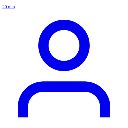
20 min