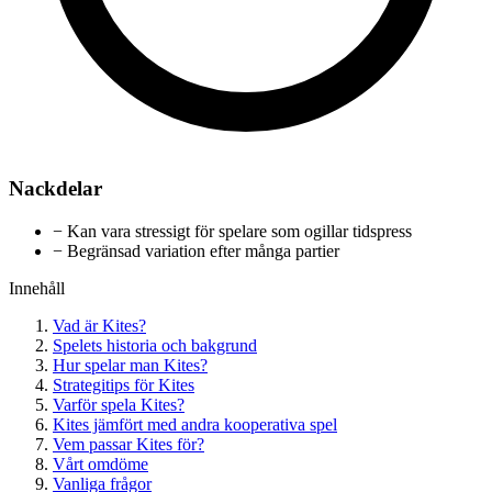
Nackdelar
−
Kan vara stressigt för spelare som ogillar tidspress
−
Begränsad variation efter många partier
Innehåll
Vad är Kites?
Spelets historia och bakgrund
Hur spelar man Kites?
Strategitips för Kites
Varför spela Kites?
Kites jämfört med andra kooperativa spel
Vem passar Kites för?
Vårt omdöme
Vanliga frågor