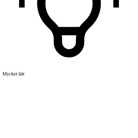
Mycket lätt