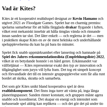
Vad är Kites?
Kites är ett kooperativt realtidsspel designat av
Kevin Hamano
och
utgivet 2021 av Floodgate Games. Spelet har en charmig premiss:
spelarna samarbetar för att hålla färgglada
drakar
flygande i luften,
vilket rent mekaniskt innebär att hålla timglas vända och rinnande
innan sanden tar slut. Det låter enkelt — och reglerna är det — men
i praktiken skapar Kites en av de mest hektiska och underhållande
spelupplevelserna du kan ha på bara tio minuter.
Spelet fick snabb uppmärksamhet efter lansering och hamnade på
Spiel des Jahres rekommendationslista (Empfehlungsliste) 2022
,
vilket är en betydande honnör i en hård genre. Erkännandet var
välförtjänat — Kites representerar exakt den typ av innovation och
tillgänglighet som juryn vill lyfta fram. Det tog ett simpelt koncept
och förvandlade det till en intensiv gruppupplevelse som får alla runt
bordet att skrika, skratta och samarbeta.
Det som gör Kites unikt bland kooperativa spel är dess
realtidskomponent
. Det finns inga turer att vänta på, inga långa
planeringspauser. Sanden rinner konstant, och gruppen måste agera
snabbt och koordinerat. Det skapar en energi och intensitet som
turbaserade spel aldrig kan replikera — och det gör det på under tio