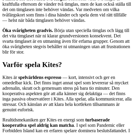
kraftfulla eftersom de vänder två timglas, men de kan också ställa till
det om timglasen inte behöver vändas. Var medveten om vilka
tvåfärgskort som finns i dina händer och spela dem vid rätt tillfälle
— helst när båda timglasen behöver vändas.
Öka svårigheten gradvis.
Börja utan speciella timglas och lägg till
det vita timglaset när ni klarar grundversionen konsekvent. Det
svarta timglaset är en utmaning även för erfarna grupper. Genom att
öka svårigheten stegvis behåller ni utmaningen utan att frustrationen
blir för stor.
Varför spela Kites?
Kites är
spelvärldens espresso
— kort, intensivt och ger en
omedelbar kick. Det finns inget annat spel som levererar så mycket
adrenalin, skratt och gemensam stress på bara tio minuter. Den
kooperativa aspekten gör att alla känner sig delaktiga — det finns
inga passiva observatörer i Kites. Alla spelar, alla kommunicerar, alla
stressar. Och känslan av att klara hela kortleken tillsammans är
genuint euforisk.
Realtidsmekaniken ger Kites en energi som
turbaserade
kooperativa spel aldrig kan matcha
. I spel som Pandemic eller
Forbidden Island kan en erfaren spelare dominera beslutsfattandet. I