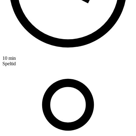
10 min
Speltid