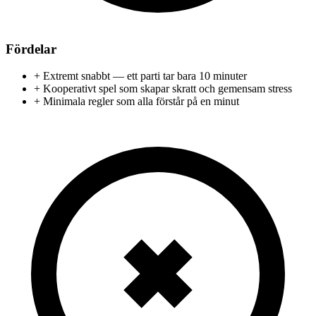
Fördelar
+
Extremt snabbt — ett parti tar bara 10 minuter
+
Kooperativt spel som skapar skratt och gemensam stress
+
Minimala regler som alla förstår på en minut