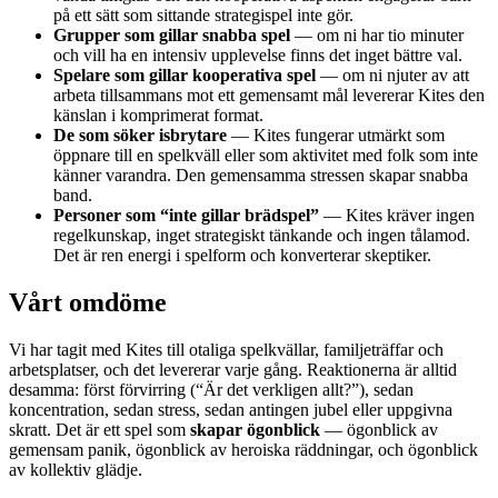
på ett sätt som sittande strategispel inte gör.
Grupper som gillar snabba spel
— om ni har tio minuter
och vill ha en intensiv upplevelse finns det inget bättre val.
Spelare som gillar kooperativa spel
— om ni njuter av att
arbeta tillsammans mot ett gemensamt mål levererar Kites den
känslan i komprimerat format.
De som söker isbrytare
— Kites fungerar utmärkt som
öppnare till en spelkväll eller som aktivitet med folk som inte
känner varandra. Den gemensamma stressen skapar snabba
band.
Personer som “inte gillar brädspel”
— Kites kräver ingen
regelkunskap, inget strategiskt tänkande och ingen tålamod.
Det är ren energi i spelform och konverterar skeptiker.
Vårt omdöme
Vi har tagit med Kites till otaliga spelkvällar, familjeträffar och
arbetsplatser, och det levererar varje gång. Reaktionerna är alltid
desamma: först förvirring (“Är det verkligen allt?”), sedan
koncentration, sedan stress, sedan antingen jubel eller uppgivna
skratt. Det är ett spel som
skapar ögonblick
— ögonblick av
gemensam panik, ögonblick av heroiska räddningar, och ögonblick
av kollektiv glädje.