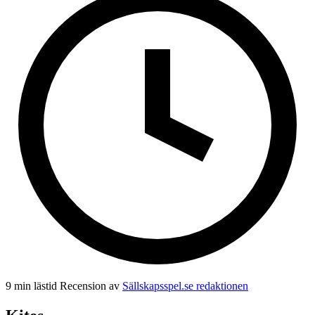
9 min lästid
Recension av
Sällskapsspel.se redaktionen