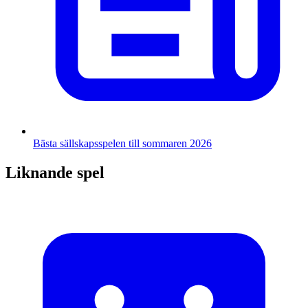
Bästa sällskapsspelen till sommaren 2026
Liknande spel