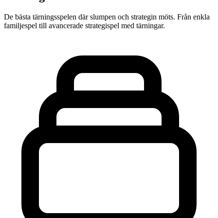
De bästa tärningsspelen där slumpen och strategin möts. Från enkla
familjespel till avancerade strategispel med tärningar.