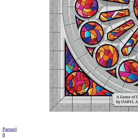
Parspel
8