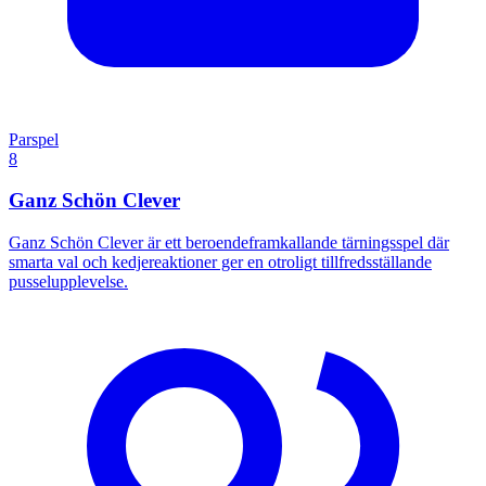
Parspel
8
Ganz Schön Clever
Ganz Schön Clever är ett beroendeframkallande tärningsspel där
smarta val och kedjereaktioner ger en otroligt tillfredsställande
pusselupplevelse.