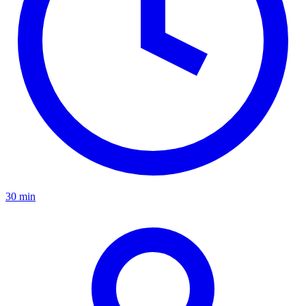
30 min