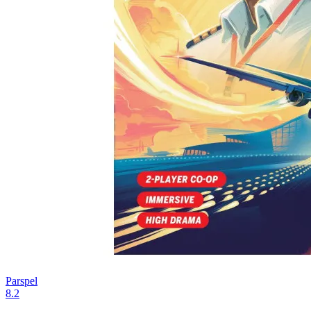
Parspel
8.2