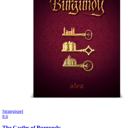
Strategispel
8.6
The Castles of Burgundy