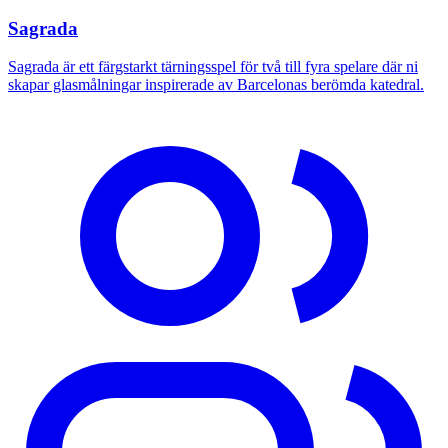
Sagrada
Sagrada är ett färgstarkt tärningsspel för två till fyra spelare där ni
skapar glasmålningar inspirerade av Barcelonas berömda katedral.