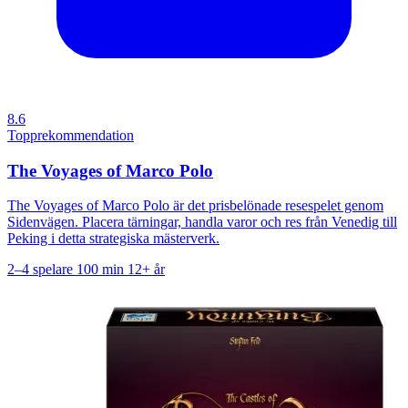
8.6
Topprekommendation
The Voyages of Marco Polo
The Voyages of Marco Polo är det prisbelönade resespelet genom
Sidenvägen. Placera tärningar, handla varor och res från Venedig till
Peking i detta strategiska mästerverk.
2–4 spelare
100 min
12+ år