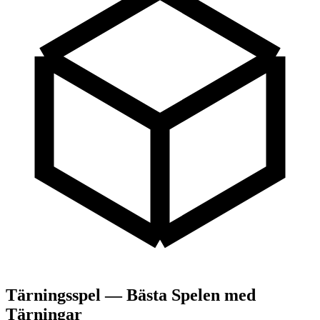
Tärningsspel — Bästa Spelen med
Tärningar