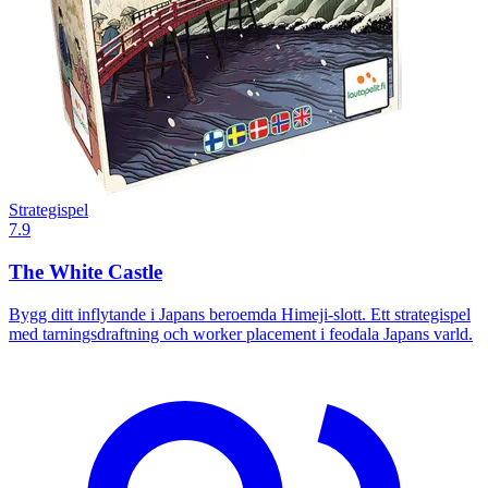
Strategispel
7.9
The White Castle
Bygg ditt inflytande i Japans beroemda Himeji-slott. Ett strategispel
med tarningsdraftning och worker placement i feodala Japans varld.