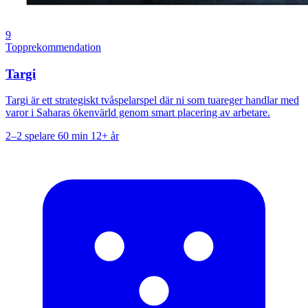
9
Topprekommendation
Targi
Targi är ett strategiskt tvåspelarspel där ni som tuareger handlar med
varor i Saharas ökenvärld genom smart placering av arbetare.
2–2 spelare
60 min
12+ år