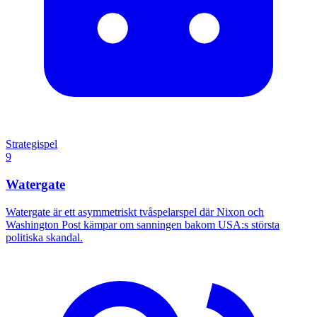
Strategispel
9
Watergate
Watergate är ett asymmetriskt tvåspelarspel där Nixon och
Washington Post kämpar om sanningen bakom USA:s största
politiska skandal.