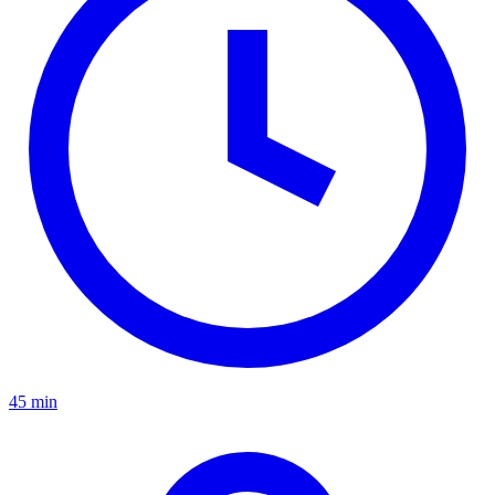
45 min