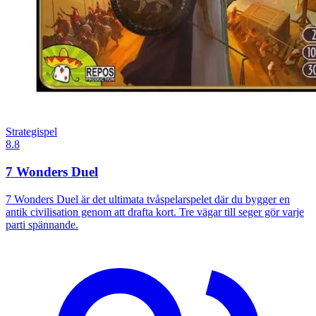
Strategispel
8.8
7 Wonders Duel
7 Wonders Duel är det ultimata tvåspelarspelet där du bygger en
antik civilisation genom att drafta kort. Tre vägar till seger gör varje
parti spännande.