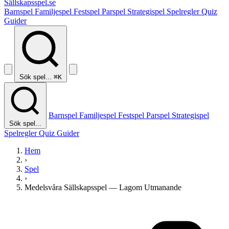
Sällskapsspel
.se
Barnspel
Familjespel
Festspel
Parspel
Strategispel
Spelregler
Quiz
Guider
Sök spel...
⌘K
Barnspel
Familjespel
Festspel
Parspel
Strategispel
Sök spel...
Spelregler
Quiz
Guider
Hem
›
Spel
›
Medelsvåra Sällskapsspel — Lagom Utmanande