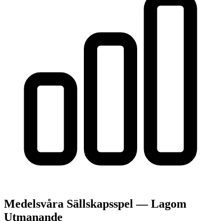
Medelsvåra Sällskapsspel — Lagom
Utmanande