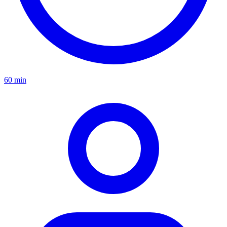
60 min