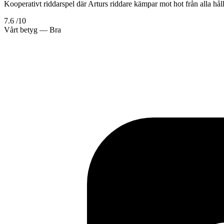
Kooperativt riddarspel där Arturs riddare kämpar mot hot från alla h
7.6
/10
Vårt betyg
— Bra