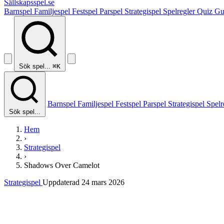
Sällskapsspel
.se
Barnspel
Familjespel
Festspel
Parspel
Strategispel
Spelregler
Quiz
Gu
Sök spel...
⌘K
Barnspel
Familjespel
Festspel
Parspel
Strategispel
Spelr
Sök spel...
Hem
›
Strategispel
›
Shadows Over Camelot
Strategispel
Uppdaterad 24 mars 2026