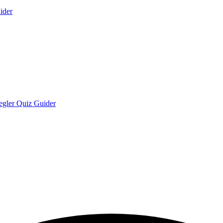
ider
egler
Quiz
Guider