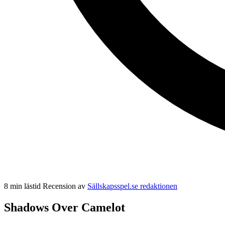
8 min lästid
Recension av
Sällskapsspel.se redaktionen
Shadows Over Camelot