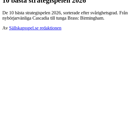
10 bästa strategispelen 2026
De 10 bästa strategispelen 2026, sorterade efter svårighetsgrad. Från
nybörjarvänliga Cascadia till tunga Brass: Birmingham.
Av
Sällskapsspel.se redaktionen