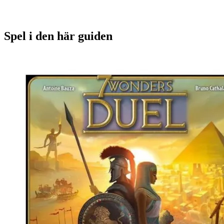
Spel i den här guiden