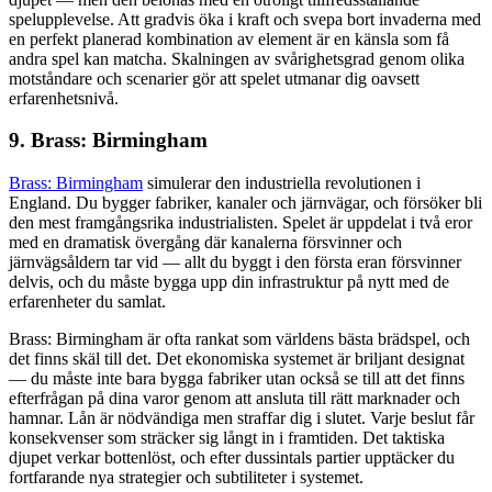
spelupplevelse. Att gradvis öka i kraft och svepa bort invaderna med
en perfekt planerad kombination av element är en känsla som få
andra spel kan matcha. Skalningen av svårighetsgrad genom olika
motståndare och scenarier gör att spelet utmanar dig oavsett
erfarenhetsnivå.
9. Brass: Birmingham
Brass: Birmingham
simulerar den industriella revolutionen i
England. Du bygger fabriker, kanaler och järnvägar, och försöker bli
den mest framgångsrika industrialisten. Spelet är uppdelat i två eror
med en dramatisk övergång där kanalerna försvinner och
järnvägsåldern tar vid — allt du byggt i den första eran försvinner
delvis, och du måste bygga upp din infrastruktur på nytt med de
erfarenheter du samlat.
Brass: Birmingham är ofta rankat som världens bästa brädspel, och
det finns skäl till det. Det ekonomiska systemet är briljant designat
— du måste inte bara bygga fabriker utan också se till att det finns
efterfrågan på dina varor genom att ansluta till rätt marknader och
hamnar. Lån är nödvändiga men straffar dig i slutet. Varje beslut får
konsekvenser som sträcker sig långt in i framtiden. Det taktiska
djupet verkar bottenlöst, och efter dussintals partier upptäcker du
fortfarande nya strategier och subtiliteter i systemet.