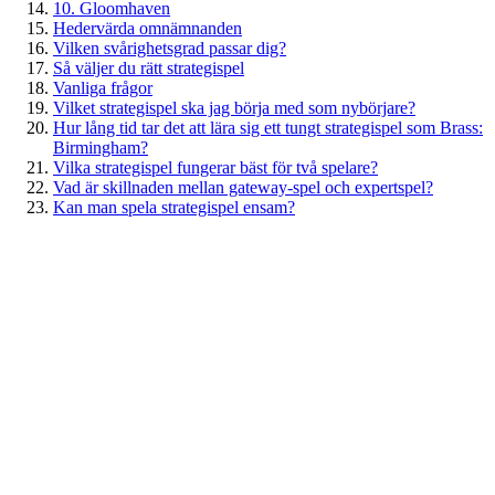
10. Gloomhaven
Hedervärda omnämnanden
Vilken svårighetsgrad passar dig?
Så väljer du rätt strategispel
Vanliga frågor
Vilket strategispel ska jag börja med som nybörjare?
Hur lång tid tar det att lära sig ett tungt strategispel som Brass:
Birmingham?
Vilka strategispel fungerar bäst för två spelare?
Vad är skillnaden mellan gateway-spel och expertspel?
Kan man spela strategispel ensam?