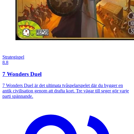
Strategispel
8.8
7 Wonders Duel
7 Wonders Duel är det ultimata tvåspelarspelet där du bygger en
antik civilisation genom att drafta kort. Tre vägar till seger gör varje
parti spännande.