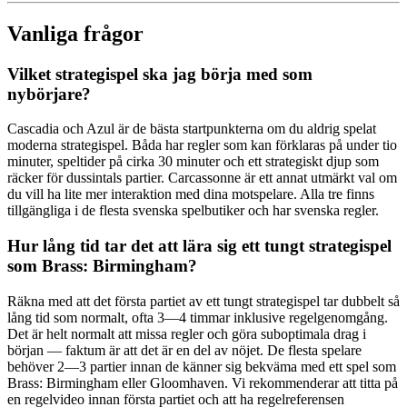
Vanliga frågor
Vilket strategispel ska jag börja med som
nybörjare?
Cascadia och Azul är de bästa startpunkterna om du aldrig spelat
moderna strategispel. Båda har regler som kan förklaras på under tio
minuter, speltider på cirka 30 minuter och ett strategiskt djup som
räcker för dussintals partier. Carcassonne är ett annat utmärkt val om
du vill ha lite mer interaktion med dina motspelare. Alla tre finns
tillgängliga i de flesta svenska spelbutiker och har svenska regler.
Hur lång tid tar det att lära sig ett tungt strategispel
som Brass: Birmingham?
Räkna med att det första partiet av ett tungt strategispel tar dubbelt så
lång tid som normalt, ofta 3—4 timmar inklusive regelgenomgång.
Det är helt normalt att missa regler och göra suboptimala drag i
början — faktum är att det är en del av nöjet. De flesta spelare
behöver 2—3 partier innan de känner sig bekväma med ett spel som
Brass: Birmingham eller Gloomhaven. Vi rekommenderar att titta på
en regelvideo innan första partiet och att ha regelreferensen