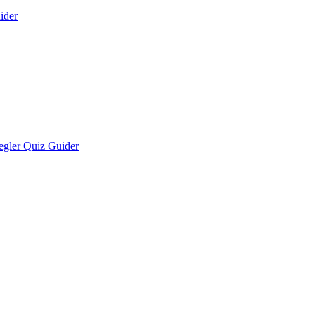
ider
egler
Quiz
Guider