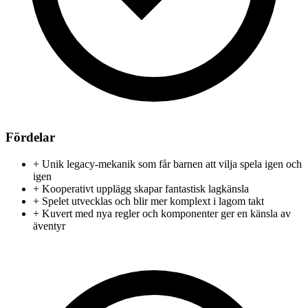
Fördelar
+
Unik legacy-mekanik som får barnen att vilja spela igen och
igen
+
Kooperativt upplägg skapar fantastisk lagkänsla
+
Spelet utvecklas och blir mer komplext i lagom takt
+
Kuvert med nya regler och komponenter ger en känsla av
äventyr