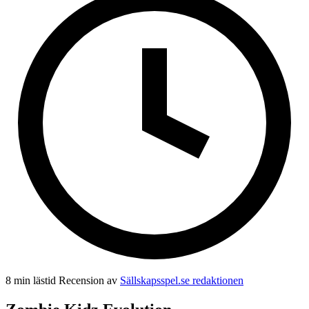
8 min lästid
Recension av
Sällskapsspel.se redaktionen