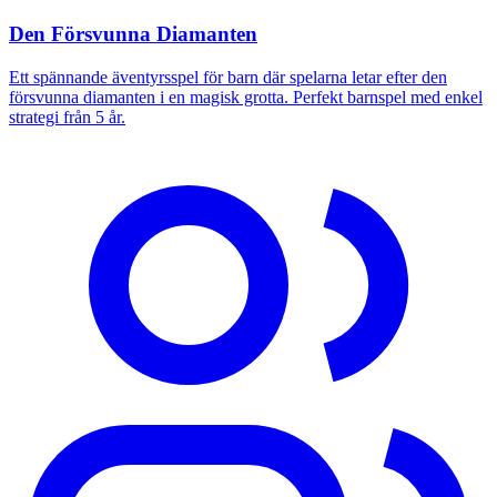
Den Försvunna Diamanten
Ett spännande äventyrsspel för barn där spelarna letar efter den
försvunna diamanten i en magisk grotta. Perfekt barnspel med enkel
strategi från 5 år.