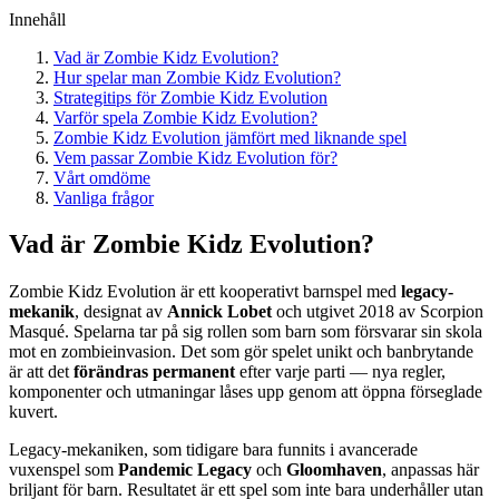
Innehåll
Vad är Zombie Kidz Evolution?
Hur spelar man Zombie Kidz Evolution?
Strategitips för Zombie Kidz Evolution
Varför spela Zombie Kidz Evolution?
Zombie Kidz Evolution jämfört med liknande spel
Vem passar Zombie Kidz Evolution för?
Vårt omdöme
Vanliga frågor
Vad är Zombie Kidz Evolution?
Zombie Kidz Evolution är ett kooperativt barnspel med
legacy-
mekanik
, designat av
Annick Lobet
och utgivet 2018 av Scorpion
Masqué. Spelarna tar på sig rollen som barn som försvarar sin skola
mot en zombieinvasion. Det som gör spelet unikt och banbrytande
är att det
förändras permanent
efter varje parti — nya regler,
komponenter och utmaningar låses upp genom att öppna förseglade
kuvert.
Legacy-mekaniken, som tidigare bara funnits i avancerade
vuxenspel som
Pandemic Legacy
och
Gloomhaven
, anpassas här
briljant för barn. Resultatet är ett spel som inte bara underhåller utan