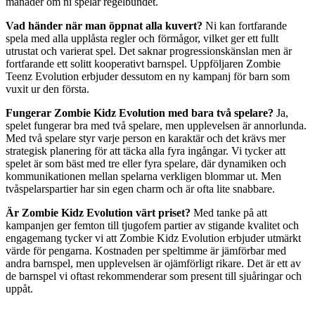
månader om ni spelar regelbundet.
Vad händer när man öppnat alla kuvert?
Ni kan fortfarande
spela med alla upplåsta regler och förmågor, vilket ger ett fullt
utrustat och varierat spel. Det saknar progressionskänslan men är
fortfarande ett solitt kooperativt barnspel. Uppföljaren Zombie
Teenz Evolution erbjuder dessutom en ny kampanj för barn som
vuxit ur den första.
Fungerar Zombie Kidz Evolution med bara två spelare?
Ja,
spelet fungerar bra med två spelare, men upplevelsen är annorlunda.
Med två spelare styr varje person en karaktär och det krävs mer
strategisk planering för att täcka alla fyra ingångar. Vi tycker att
spelet är som bäst med tre eller fyra spelare, där dynamiken och
kommunikationen mellan spelarna verkligen blommar ut. Men
tvåspelarspartier har sin egen charm och är ofta lite snabbare.
Är Zombie Kidz Evolution värt priset?
Med tanke på att
kampanjen ger femton till tjugofem partier av stigande kvalitet och
engagemang tycker vi att Zombie Kidz Evolution erbjuder utmärkt
värde för pengarna. Kostnaden per speltimme är jämförbar med
andra barnspel, men upplevelsen är ojämförligt rikare. Det är ett av
de barnspel vi oftast rekommenderar som present till sjuåringar och
uppåt.