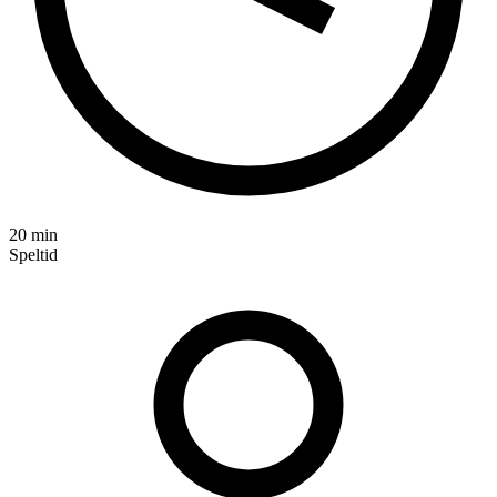
20 min
Speltid