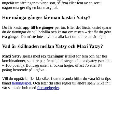
ungefär tre tärningar av varje sort, så fyra eller fem av en sort i
någon ruta ger dig en bra marginal.
Hur många gånger får man kasta i Yatzy?
Du får kasta
upp till tre gånger
per tur. Efter det första kastet sparar
du de tärningar du vill behålla och kastar om resten – det får du göra
två gånger. Du måste inte använda alla kast om du redan är nöjd.
Vad är skillnaden mellan Yatzy och Maxi Yatzy?
Maxi Yatzy
spelas med
sex tärningar
istället för fem och har fler
kombinationer, som tre par, femtal, hel stege och maxiyatzy (sex lika
= 100 poäng). Bonusgränsen är också högre, oftast 75 eller 84
poäng beroende på utgåva.
Vill du upptäcka fler klassiker i samma anda hittar du våra bästa tips
bland
tärningsspel
. Och letar du efter regler till andra spel? Kika in i
vår samlade hub med
fler spelregler
.