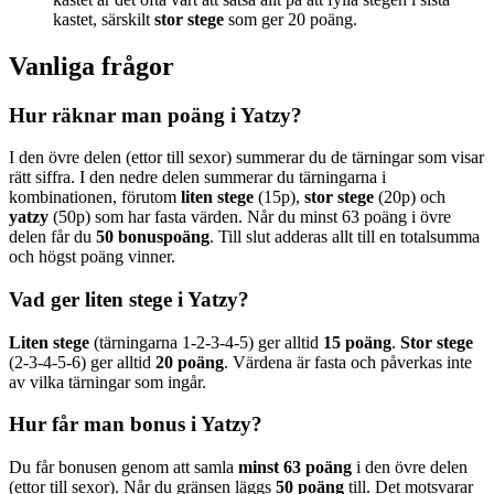
kastet, särskilt
stor stege
som ger 20 poäng.
Vanliga frågor
Hur räknar man poäng i Yatzy?
I den övre delen (ettor till sexor) summerar du de tärningar som visar
rätt siffra. I den nedre delen summerar du tärningarna i
kombinationen, förutom
liten stege
(15p),
stor stege
(20p) och
yatzy
(50p) som har fasta värden. Når du minst 63 poäng i övre
delen får du
50 bonuspoäng
. Till slut adderas allt till en totalsumma
och högst poäng vinner.
Vad ger liten stege i Yatzy?
Liten stege
(tärningarna 1-2-3-4-5) ger alltid
15 poäng
.
Stor stege
(2-3-4-5-6) ger alltid
20 poäng
. Värdena är fasta och påverkas inte
av vilka tärningar som ingår.
Hur får man bonus i Yatzy?
Du får bonusen genom att samla
minst 63 poäng
i den övre delen
(ettor till sexor). Når du gränsen läggs
50 poäng
till. Det motsvarar