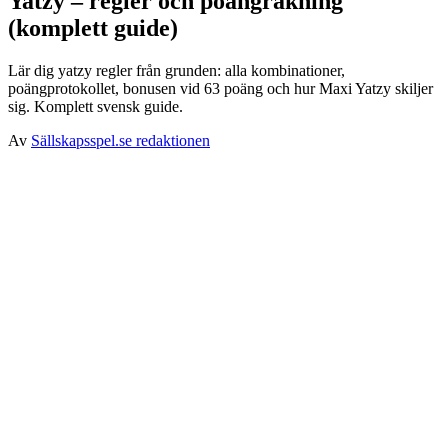
Yatzy – regler och poängräkning
(komplett guide)
Lär dig yatzy regler från grunden: alla kombinationer,
poängprotokollet, bonusen vid 63 poäng och hur Maxi Yatzy skiljer
sig. Komplett svensk guide.
Av
Sällskapsspel.se redaktionen