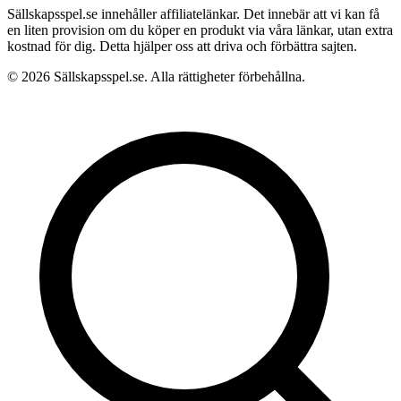
Sällskapsspel.se innehåller affiliatelänkar. Det innebär att vi kan få
en liten provision om du köper en produkt via våra länkar, utan extra
kostnad för dig. Detta hjälper oss att driva och förbättra sajten.
© 2026 Sällskapsspel.se. Alla rättigheter förbehållna.