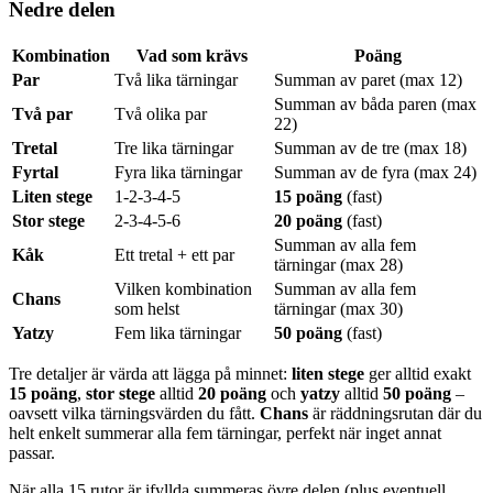
Nedre delen
Kombination
Vad som krävs
Poäng
Par
Två lika tärningar
Summan av paret (max 12)
Summan av båda paren (max
Två par
Två olika par
22)
Tretal
Tre lika tärningar
Summan av de tre (max 18)
Fyrtal
Fyra lika tärningar
Summan av de fyra (max 24)
Liten stege
1-2-3-4-5
15 poäng
(fast)
Stor stege
2-3-4-5-6
20 poäng
(fast)
Summan av alla fem
Kåk
Ett tretal + ett par
tärningar (max 28)
Vilken kombination
Summan av alla fem
Chans
som helst
tärningar (max 30)
Yatzy
Fem lika tärningar
50 poäng
(fast)
Tre detaljer är värda att lägga på minnet:
liten stege
ger alltid exakt
15 poäng
,
stor stege
alltid
20 poäng
och
yatzy
alltid
50 poäng
–
oavsett vilka tärningsvärden du fått.
Chans
är räddningsrutan där du
helt enkelt summerar alla fem tärningar, perfekt när inget annat
passar.
När alla 15 rutor är ifyllda summeras övre delen (plus eventuell