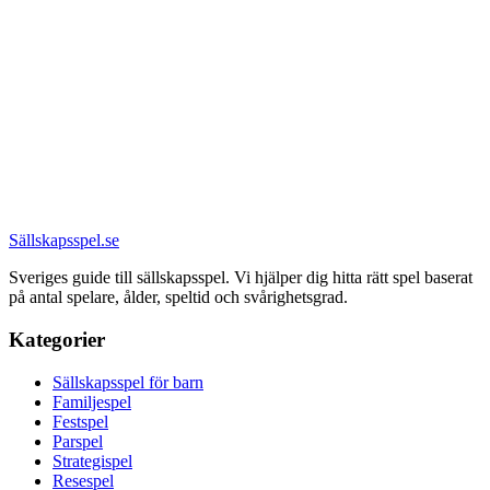
Sällskapsspel
.se
Sveriges guide till sällskapsspel. Vi hjälper dig hitta rätt spel baserat
på antal spelare, ålder, speltid och svårighetsgrad.
Kategorier
Sällskapsspel för barn
Familjespel
Festspel
Parspel
Strategispel
Resespel