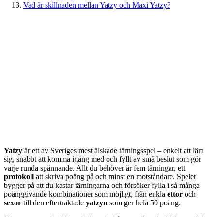
Vad är skillnaden mellan Yatzy och Maxi Yatzy?
Yatzy
är ett av Sveriges mest älskade tärningsspel – enkelt att lära
sig, snabbt att komma igång med och fyllt av små beslut som gör
varje runda spännande. Allt du behöver är fem tärningar, ett
protokoll
att skriva poäng på och minst en motståndare. Spelet
bygger på att du kastar tärningarna och försöker fylla i så många
poänggivande kombinationer som möjligt, från enkla
ettor
och
sexor
till den eftertraktade
yatzyn
som ger hela 50 poäng.