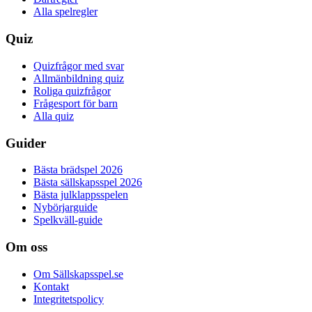
Alla spelregler
Quiz
Quizfrågor med svar
Allmänbildning quiz
Roliga quizfrågor
Frågesport för barn
Alla quiz
Guider
Bästa brädspel 2026
Bästa sällskapsspel 2026
Bästa julklappsspelen
Nybörjarguide
Spelkväll-guide
Om oss
Om Sällskapsspel.se
Kontakt
Integritetspolicy