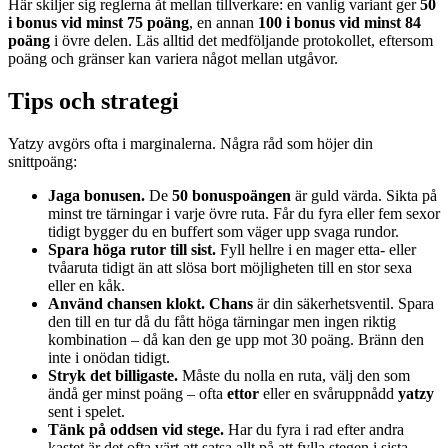
Här skiljer sig reglerna åt mellan tillverkare: en vanlig variant ger
50
i bonus vid minst 75 poäng
, en annan
100 i bonus vid minst 84
poäng
i övre delen. Läs alltid det medföljande protokollet, eftersom
poäng och gränser kan variera något mellan utgåvor.
Tips och strategi
Yatzy avgörs ofta i marginalerna. Några råd som höjer din
snittpoäng:
Jaga bonusen.
De
50 bonuspoängen
är guld värda. Sikta på
minst tre tärningar i varje övre ruta. Får du fyra eller fem sexor
tidigt bygger du en buffert som väger upp svaga rundor.
Spara höga rutor till sist.
Fyll hellre i en mager etta- eller
tvåaruta tidigt än att slösa bort möjligheten till en stor sexa
eller en kåk.
Använd chansen klokt.
Chans
är din säkerhetsventil. Spara
den till en tur då du fått höga tärningar men ingen riktig
kombination – då kan den ge upp mot 30 poäng. Bränn den
inte i onödan tidigt.
Stryk det billigaste.
Måste du nolla en ruta, välj den som
ändå ger minst poäng – ofta
ettor
eller en svåruppnådd
yatzy
sent i spelet.
Tänk på oddsen vid stege.
Har du fyra i rad efter andra
kastet är det ofta värt att satsa allt på att fylla stegen i sista