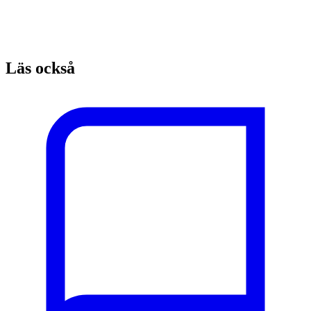
Läs också