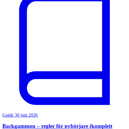
Guide
30 juni 2026
Backgammon – regler för nybörjare (komplett