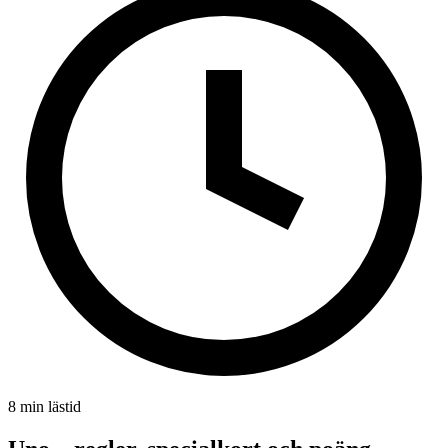
8 min lästid