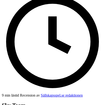
9 min lästid
Recension av
Sällskapsspel.se redaktionen