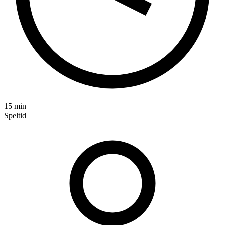
15 min
Speltid