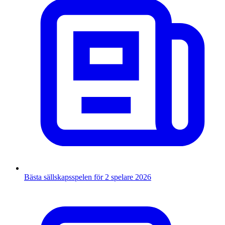
Bästa sällskapsspelen för 2 spelare 2026