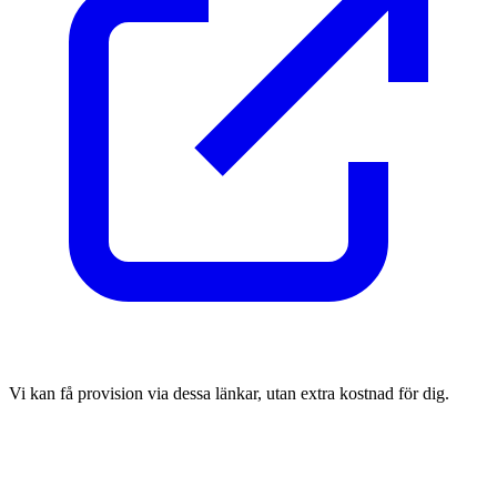
Vi kan få provision via dessa länkar, utan extra kostnad för dig.