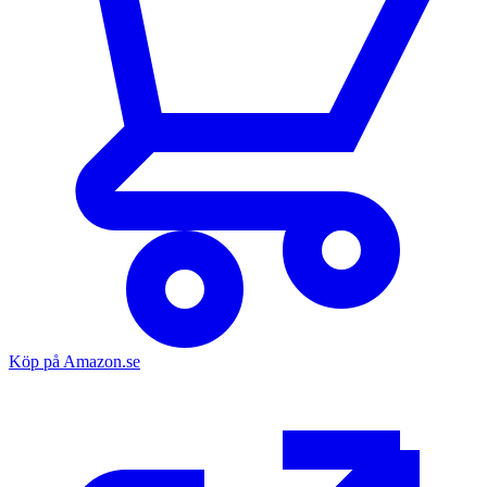
Köp på Amazon.se