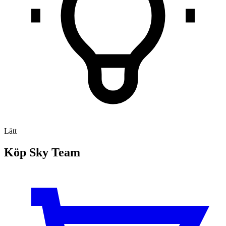
Lätt
Köp Sky Team