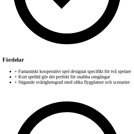
Fördelar
+
Fantastiskt kooperativt spel designat specifikt för två spelare
+
Kort speltid gör det perfekt för snabba omgångar
+
Stigande svårighetsgrad med olika flygplatser och scenarier