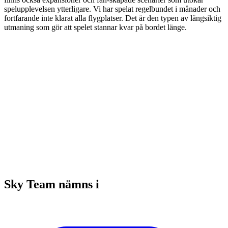
spelupplevelsen ytterligare. Vi har spelat regelbundet i månader och
fortfarande inte klarat alla flygplatser. Det är den typen av långsiktig
utmaning som gör att spelet stannar kvar på bordet länge.
Sky Team nämns i