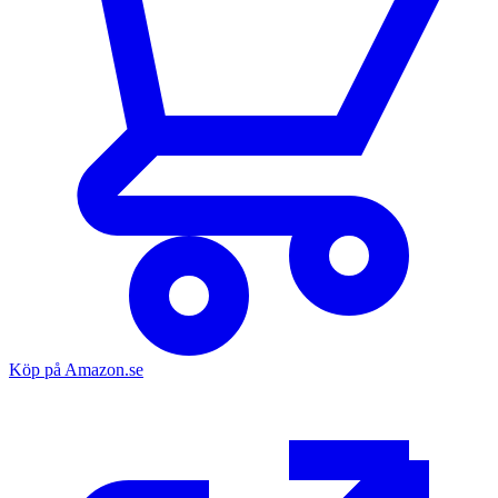
Köp på Amazon.se