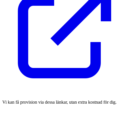
Vi kan få provision via dessa länkar, utan extra kostnad för dig.