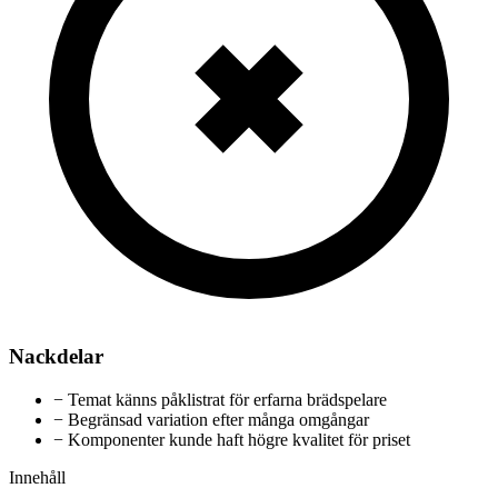
Nackdelar
−
Temat känns påklistrat för erfarna brädspelare
−
Begränsad variation efter många omgångar
−
Komponenter kunde haft högre kvalitet för priset
Innehåll