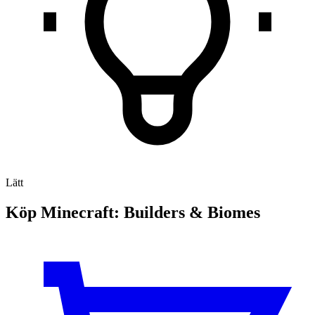
Lätt
Köp Minecraft: Builders & Biomes