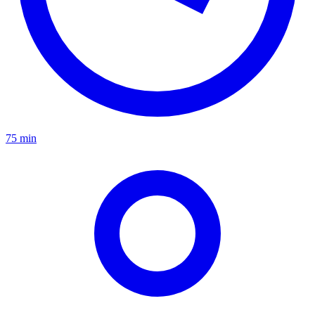
75 min