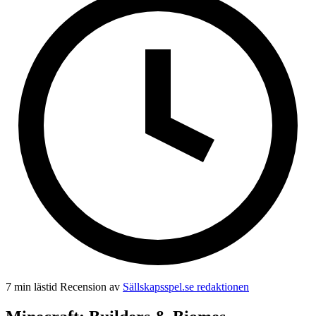
7 min lästid
Recension av
Sällskapsspel.se redaktionen