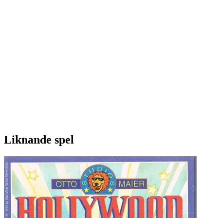
Liknande spel