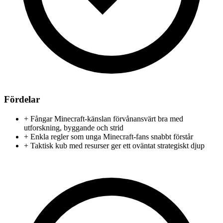
Fördelar
+
Fångar Minecraft-känslan förvånansvärt bra med
utforskning, byggande och strid
+
Enkla regler som unga Minecraft-fans snabbt förstår
+
Taktisk kub med resurser ger ett oväntat strategiskt djup