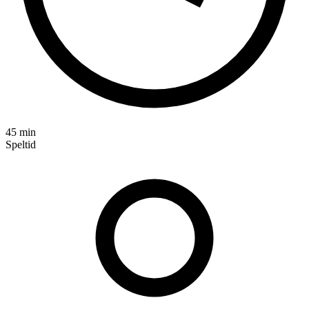
45 min
Speltid