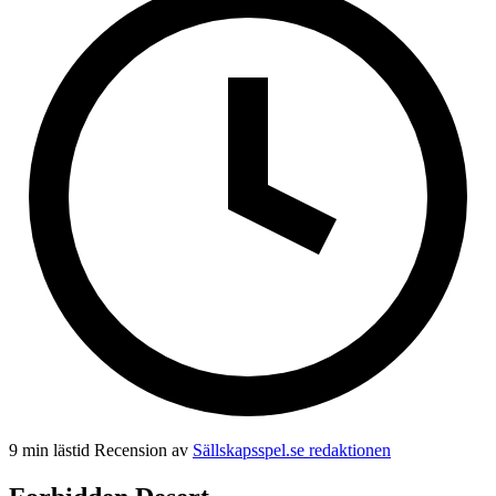
9 min lästid
Recension av
Sällskapsspel.se redaktionen