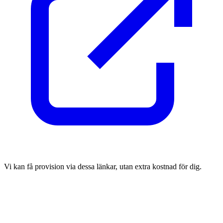
Vi kan få provision via dessa länkar, utan extra kostnad för dig.