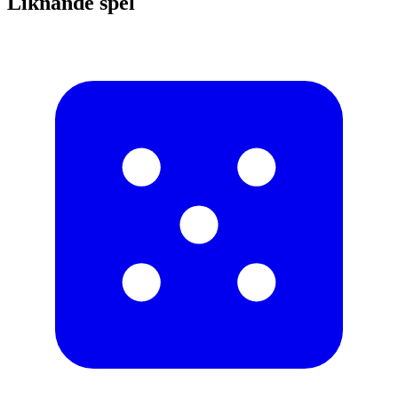
Liknande spel