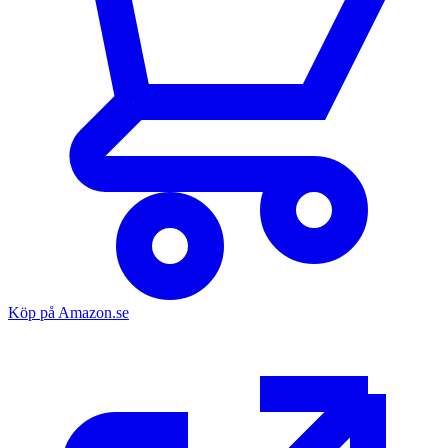
Köp på Amazon.se