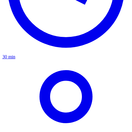
30 min