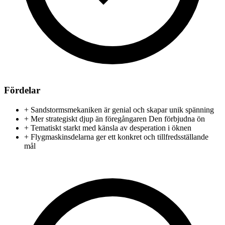
Fördelar
+
Sandstormsmekaniken är genial och skapar unik spänning
+
Mer strategiskt djup än föregångaren Den förbjudna ön
+
Tematiskt starkt med känsla av desperation i öknen
+
Flygmaskinsdelarna ger ett konkret och tillfredsställande
mål