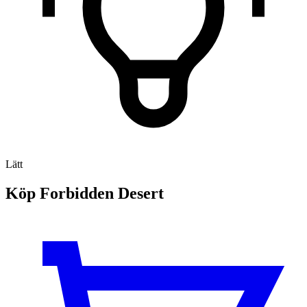
Lätt
Köp Forbidden Desert