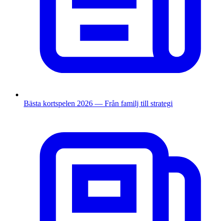
Bästa kortspelen 2026 — Från familj till strategi