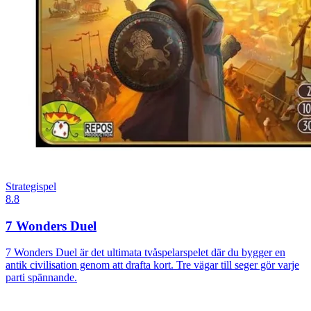
Strategispel
8.8
7 Wonders Duel
7 Wonders Duel är det ultimata tvåspelarspelet där du bygger en
antik civilisation genom att drafta kort. Tre vägar till seger gör varje
parti spännande.