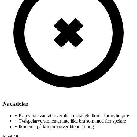
Nackdelar
−
Kan vara svårt att överblicka poängkällorna för nybörjare
−
Tvåspelarversionen är inte lika bra som med fler spelare
−
Ikonerna på korten kräver lite inlärning
Innehåll