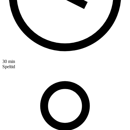
30 min
Speltid