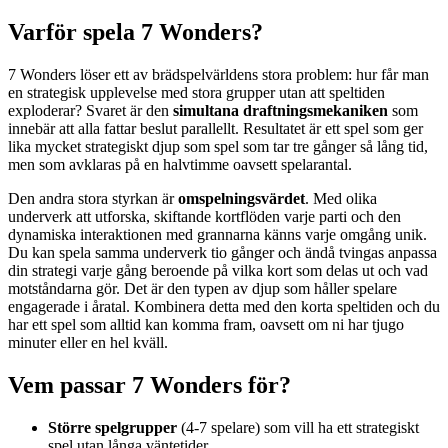
Varför spela 7 Wonders?
7 Wonders löser ett av brädspelvärldens stora problem: hur får man
en strategisk upplevelse med stora grupper utan att speltiden
exploderar? Svaret är den
simultana draftningsmekaniken
som
innebär att alla fattar beslut parallellt. Resultatet är ett spel som ger
lika mycket strategiskt djup som spel som tar tre gånger så lång tid,
men som avklaras på en halvtimme oavsett spelarantal.
Den andra stora styrkan är
omspelningsvärdet
. Med olika
underverk att utforska, skiftande kortflöden varje parti och den
dynamiska interaktionen med grannarna känns varje omgång unik.
Du kan spela samma underverk tio gånger och ändå tvingas anpassa
din strategi varje gång beroende på vilka kort som delas ut och vad
motståndarna gör. Det är den typen av djup som håller spelare
engagerade i åratal. Kombinera detta med den korta speltiden och du
har ett spel som alltid kan komma fram, oavsett om ni har tjugo
minuter eller en hel kväll.
Vem passar 7 Wonders för?
Större spelgrupper
(4-7 spelare) som vill ha ett strategiskt
spel utan långa väntetider