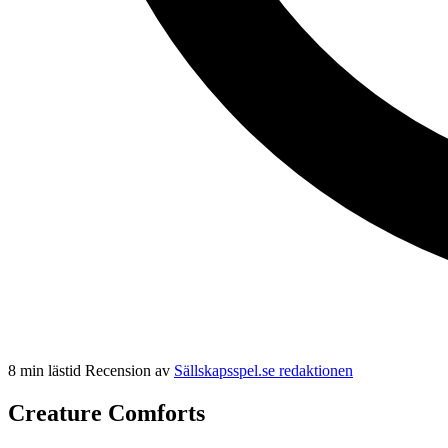
8 min lästid
Recension av
Sällskapsspel.se redaktionen
Creature Comforts