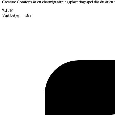
Creature Comforts är ett charmigt tärningsplaceringsspel där du är et
7.4
/10
Vårt betyg
— Bra