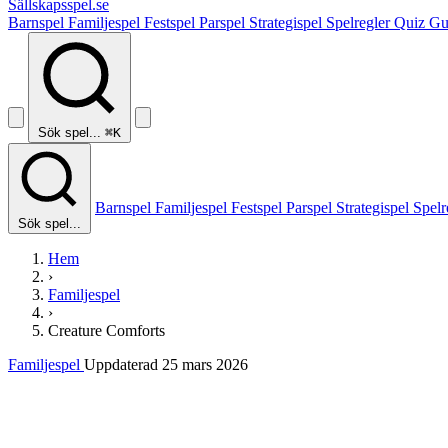
Sällskapsspel
.se
Barnspel
Familjespel
Festspel
Parspel
Strategispel
Spelregler
Quiz
Gu
Sök spel...
⌘K
Barnspel
Familjespel
Festspel
Parspel
Strategispel
Spelr
Sök spel...
Hem
›
Familjespel
›
Creature Comforts
Familjespel
Uppdaterad 25 mars 2026