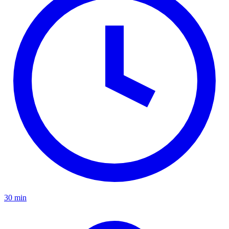
30 min