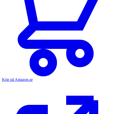
Köp på Amazon.se