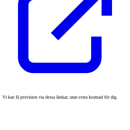
Vi kan få provision via dessa länkar, utan extra kostnad för dig.