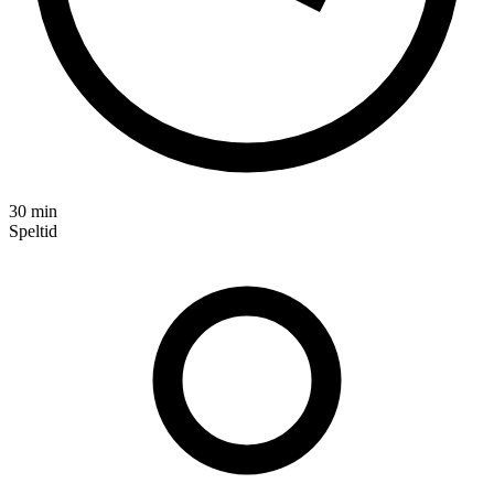
30 min
Speltid