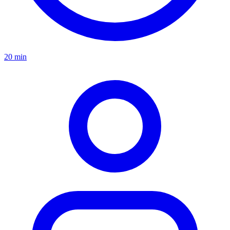
20 min