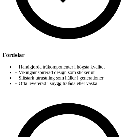
Fördelar
+
Handgjorda träkomponenter i högsta kvalitet
+
Vikingainspirerad design som sticker ut
+
Slitstark utrustning som håller i generationer
+
Ofta levererad i snygg trälåda eller väska