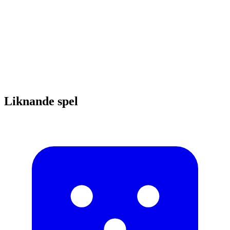
Liknande spel