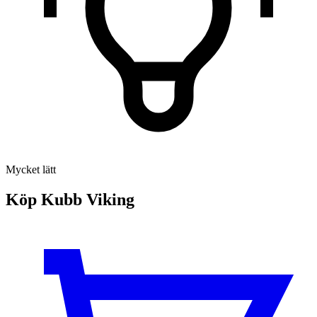
Mycket lätt
Köp Kubb Viking