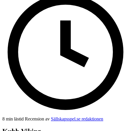
8 min lästid
Recension av
Sällskapsspel.se redaktionen