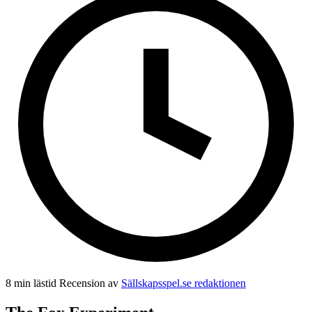
8 min lästid
Recension av
Sällskapsspel.se redaktionen