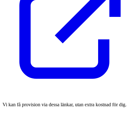
Vi kan få provision via dessa länkar, utan extra kostnad för dig.