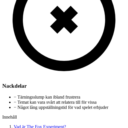
Nackdelar
−
Tärningsslump kan ibland frustrera
−
Temat kan vara svårt att relatera till för vissa
−
Något lång uppställningstid för vad spelet erbjuder
Innehåll
Vad är The Fox Experiment?