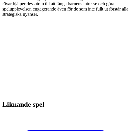
rävar hjälper dessutom till att fånga barnens intresse och göra
spelupplevelsen engagerande även för de som inte fullt ut förstår alla
strategiska nyanser.
Liknande spel