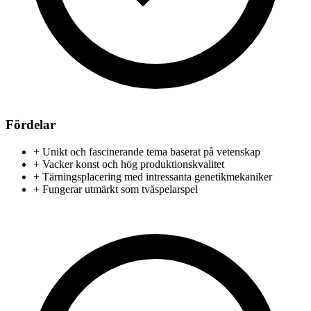
Fördelar
+
Unikt och fascinerande tema baserat på vetenskap
+
Vacker konst och hög produktionskvalitet
+
Tärningsplacering med intressanta genetikmekaniker
+
Fungerar utmärkt som tvåspelarspel