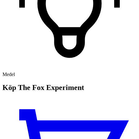
Medel
Köp The Fox Experiment