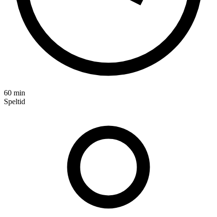
60 min
Speltid