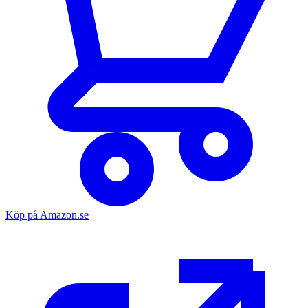
Köp på Amazon.se