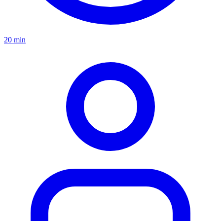
20 min