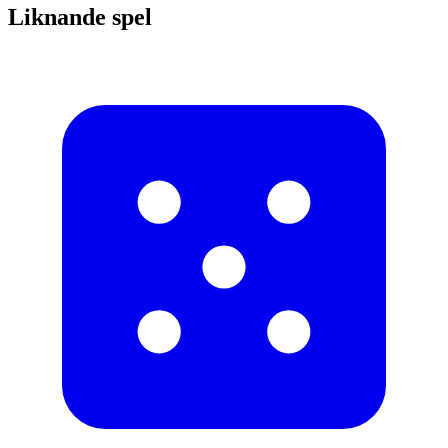
Liknande spel