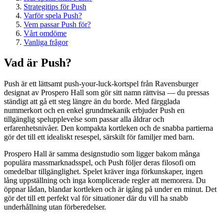
Strategitips för Push
Varför spela Push?
Vem passar Push för?
Vårt omdöme
Vanliga frågor
Vad är Push?
Push är ett lättsamt push-your-luck-kortspel från Ravensburger
designat av Prospero Hall som gör sitt namn rättvisa — du pressas
ständigt att gå ett steg längre än du borde. Med färgglada
nummerkort och en enkel grundmekanik erbjuder Push en
tillgänglig spelupplevelse som passar alla åldrar och
erfarenhetsnivåer. Den kompakta kortleken och de snabba partierna
gör det till ett idealiskt resespel, särskilt för familjer med barn.
Prospero Hall är samma designstudio som ligger bakom många
populära massmarknadsspel, och Push följer deras filosofi om
omedelbar tillgänglighet. Spelet kräver inga förkunskaper, ingen
lång uppställning och inga komplicerade regler att memorera. Du
öppnar lådan, blandar kortleken och är igång på under en minut. Det
gör det till ett perfekt val för situationer där du vill ha snabb
underhållning utan förberedelser.