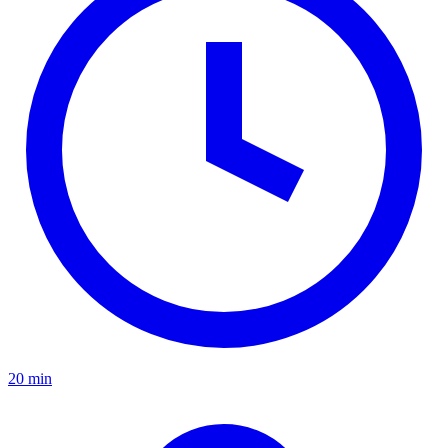
20 min