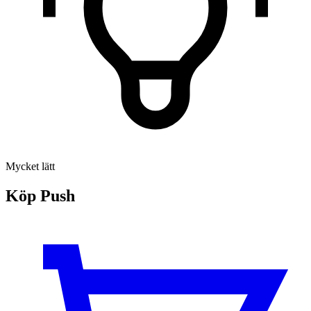
Mycket lätt
Köp Push