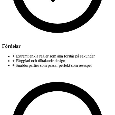
Fördelar
+
Extremt enkla regler som alla förstår på sekunder
+
Färgglad och tilltalande design
+
Snabba partier som passar perfekt som resespel