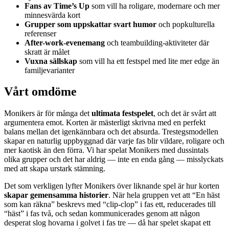
Fans av Time’s Up
som vill ha roligare, modernare och mer
minnesvärda kort
Grupper som uppskattar svart humor
och popkulturella
referenser
After-work-evenemang
och teambuilding-aktiviteter där
skratt är målet
Vuxna sällskap
som vill ha ett festspel med lite mer edge än
familjevarianter
Vårt omdöme
Monikers är för många det
ultimata festspelet
, och det är svårt att
argumentera emot. Korten är mästerligt skrivna med en perfekt
balans mellan det igenkännbara och det absurda. Trestegsmodellen
skapar en naturlig uppbyggnad där varje fas blir vildare, roligare och
mer kaotisk än den förra. Vi har spelat Monikers med dussintals
olika grupper och det har aldrig — inte en enda gång — misslyckats
med att skapa urstark stämning.
Det som verkligen lyfter Monikers över liknande spel är hur korten
skapar gemensamma historier
. När hela gruppen vet att “En häst
som kan räkna” beskrevs med “clip-clop” i fas ett, reducerades till
“häst” i fas två, och sedan kommunicerades genom att någon
desperat slog hovarna i golvet i fas tre — då har spelet skapat ett