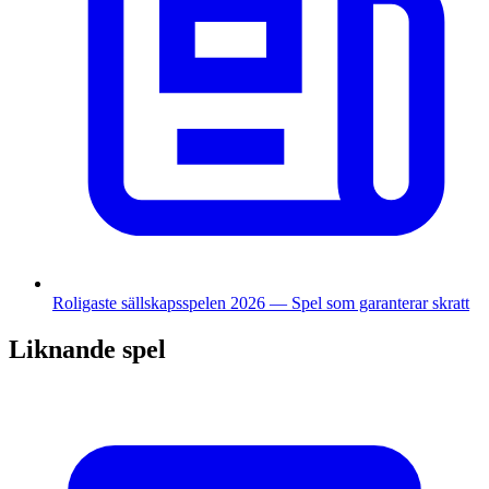
Roligaste sällskapsspelen 2026 — Spel som garanterar skratt
Liknande spel