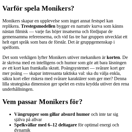
Varför spela Monikers?
Monikers skapar en upplevelse som inget annat festspel kan
replikera.
Trestegsmodellen
bygger en narrativ kurva som känns
nästan filmisk — varje fas höjer insatserna och fördjupar de
gemensamma referenserna, och vid fas tre har gruppen utvecklat ett
helt eget språk som bara de förstår. Det är gruppgemenskap i
spelform.
Det som verkligen lyfter Monikers utöver mekaniken är
korten
. De
är skrivna med en intelligens och humor som gör att bara läsningen
av ett kort kan framkalla skratt. Poängsystemet — svårare kort ger
mer poäng — skapar intressanta taktiska val: ska du välja enkla,
säkra kort eller riskera med svårare karaktärer som ger mer? Denna
lilla strategiska dimension ger spelet en extra krydda utöver den rena
underhållningen.
Vem passar Monikers för?
Vängrupper som gillar absurd humor
och inte tar sig
själva på allvar
Spelkvällar med 6–12 deltagare
för optimal energi och
dynamik