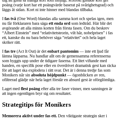
dig att gissa så många kort som möjligt. Korrekt gissade kort ger
poäng (varje kort har ett poängvärde baserat på svårighetsgrad) och
läggs åt sidan. Kort ni inte hinner med blandas tillbaka.
I
fas två
(One Word) blandas alla samma kort och spelas igen, men
nu får förklararen bara säga
ett enda ord
som ledtråd. Här blir det
avgörande att alla minns korten från första fasen. Om du beskrev
“Albert Einstein” med “relativitetsteorin, vilt hår, nobelprisen” i fas
ett, kanske du nu bara behöver säga “relativitet” och hela laget
skriker rätt.
I
fas tre
(Act It Out) är det
enbart pantomim
— inte ett ljud får
lämna läpparna. Nu handlar allt om de gemensamma referenserna
som byggts upp under de tidigare faserna. Ett litet viftande med
handen, en specifik pose eller en överdrivet dramatisk gest kan räcka
för att laget ska explodera i rätt svar. Det är i denna tredje fas som
Monikers når sin
absoluta höjdpunkt
— ögonblicken av ren,
ofiltrerad glädje när hela laget förstår en absurd gest är oförglömliga.
Laget med
flest poäng
efter alla tre faser vinner, men sanningen är
att ingen egentligen bryr sig om resultatet.
Strategitips för Monikers
Memorera aktivt under fas ett.
Den viktigaste strategin sker i