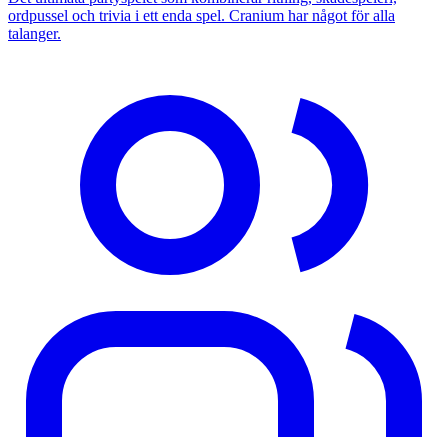
ordpussel och trivia i ett enda spel. Cranium har något för alla
talanger.