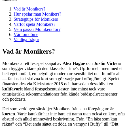
Vad är Monikers?
Hur spelar man Monikers?
Strategitips för Monikers
Varför spela Monikers?
Vem passar Monikers för?
Vårt omdöme
Vanliga frågor
Vad är Monikers?
Monikers är ett festspel skapat av
Alex Hague
och
Justin Vickers
som bygger vidare på den klassiska Time’s Up-formeln men med ett
helt eget tonfall, en betydligt modernare sensibilitet och framför allt
— fantastiskt skrivna kort som gör varje parti oförglömligt. Spelet
finansierades via Kickstarter 2015 och har sedan dess blivit en
kultfavorit
bland festspelsentusiaster, inte minst tack vare
entusiastiska rekommendationer från kända brädspelsrecensenter
och podcasts.
Det som verkligen särskiljer Monikers från sina föregångare är
korten
. Varje karaktär har inte bara ett namn utan också en kort, ofta
absurd och alltid minnevärd beskrivning. Från “En häst som kan
räkna” och “Det enda sättet att döda en vampyr i Buffy” till “Ditt