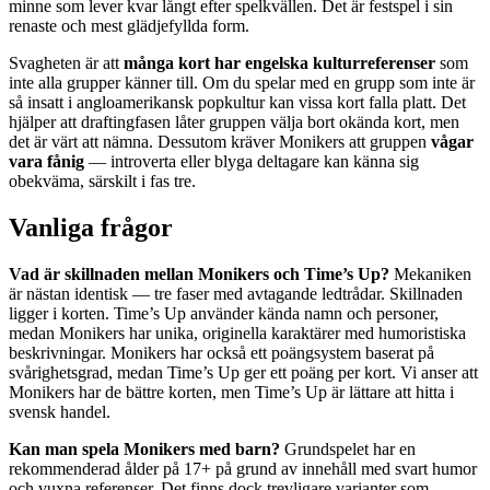
minne som lever kvar långt efter spelkvällen. Det är festspel i sin
renaste och mest glädjefyllda form.
Svagheten är att
många kort har engelska kulturreferenser
som
inte alla grupper känner till. Om du spelar med en grupp som inte är
så insatt i angloamerikansk popkultur kan vissa kort falla platt. Det
hjälper att draftingfasen låter gruppen välja bort okända kort, men
det är värt att nämna. Dessutom kräver Monikers att gruppen
vågar
vara fånig
— introverta eller blyga deltagare kan känna sig
obekväma, särskilt i fas tre.
Vanliga frågor
Vad är skillnaden mellan Monikers och Time’s Up?
Mekaniken
är nästan identisk — tre faser med avtagande ledtrådar. Skillnaden
ligger i korten. Time’s Up använder kända namn och personer,
medan Monikers har unika, originella karaktärer med humoristiska
beskrivningar. Monikers har också ett poängsystem baserat på
svårighetsgrad, medan Time’s Up ger ett poäng per kort. Vi anser att
Monikers har de bättre korten, men Time’s Up är lättare att hitta i
svensk handel.
Kan man spela Monikers med barn?
Grundspelet har en
rekommenderad ålder på 17+ på grund av innehåll med svart humor
och vuxna referenser. Det finns dock trevligare varianter som