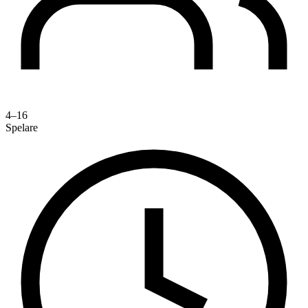
4–16
Spelare