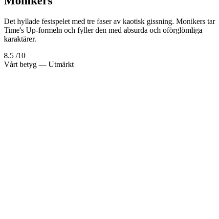
Monikers
Det hyllade festspelet med tre faser av kaotisk gissning. Monikers tar
Time's Up-formeln och fyller den med absurda och oförglömliga
karaktärer.
8.5
/10
Vårt betyg
— Utmärkt