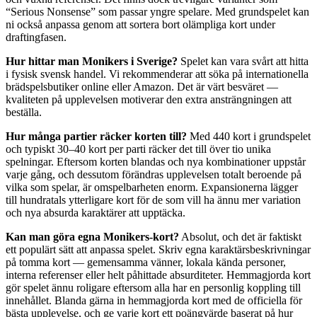
“Serious Nonsense” som passar yngre spelare. Med grundspelet kan
ni också anpassa genom att sortera bort olämpliga kort under
draftingfasen.
Hur hittar man Monikers i Sverige?
Spelet kan vara svårt att hitta
i fysisk svensk handel. Vi rekommenderar att söka på internationella
brädspelsbutiker online eller Amazon. Det är värt besväret —
kvaliteten på upplevelsen motiverar den extra ansträngningen att
beställa.
Hur många partier räcker korten till?
Med 440 kort i grundspelet
och typiskt 30–40 kort per parti räcker det till över tio unika
spelningar. Eftersom korten blandas och nya kombinationer uppstår
varje gång, och dessutom förändras upplevelsen totalt beroende på
vilka som spelar, är omspelbarheten enorm. Expansionerna lägger
till hundratals ytterligare kort för de som vill ha ännu mer variation
och nya absurda karaktärer att upptäcka.
Kan man göra egna Monikers-kort?
Absolut, och det är faktiskt
ett populärt sätt att anpassa spelet. Skriv egna karaktärsbeskrivningar
på tomma kort — gemensamma vänner, lokala kända personer,
interna referenser eller helt påhittade absurditeter. Hemmagjorda kort
gör spelet ännu roligare eftersom alla har en personlig koppling till
innehållet. Blanda gärna in hemmagjorda kort med de officiella för
bästa upplevelse, och ge varje kort ett poängvärde baserat på hur