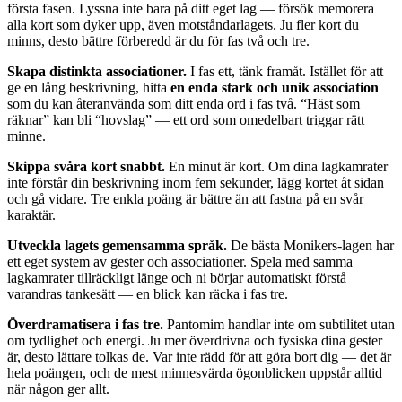
första fasen. Lyssna inte bara på ditt eget lag — försök memorera
alla kort som dyker upp, även motståndarlagets. Ju fler kort du
minns, desto bättre förberedd är du för fas två och tre.
Skapa distinkta associationer.
I fas ett, tänk framåt. Istället för att
ge en lång beskrivning, hitta
en enda stark och unik association
som du kan återanvända som ditt enda ord i fas två. “Häst som
räknar” kan bli “hovslag” — ett ord som omedelbart triggar rätt
minne.
Skippa svåra kort snabbt.
En minut är kort. Om dina lagkamrater
inte förstår din beskrivning inom fem sekunder, lägg kortet åt sidan
och gå vidare. Tre enkla poäng är bättre än att fastna på en svår
karaktär.
Utveckla lagets gemensamma språk.
De bästa Monikers-lagen har
ett eget system av gester och associationer. Spela med samma
lagkamrater tillräckligt länge och ni börjar automatiskt förstå
varandras tankesätt — en blick kan räcka i fas tre.
Överdramatisera i fas tre.
Pantomim handlar inte om subtilitet utan
om tydlighet och energi. Ju mer överdrivna och fysiska dina gester
är, desto lättare tolkas de. Var inte rädd för att göra bort dig — det är
hela poängen, och de mest minnesvärda ögonblicken uppstår alltid
när någon ger allt.