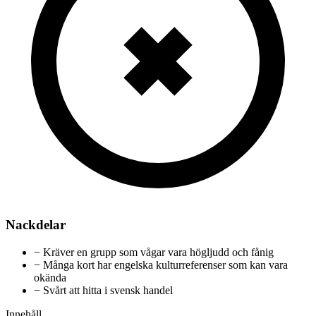
Nackdelar
−
Kräver en grupp som vågar vara högljudd och fånig
−
Många kort har engelska kulturreferenser som kan vara
okända
−
Svårt att hitta i svensk handel
Innehåll