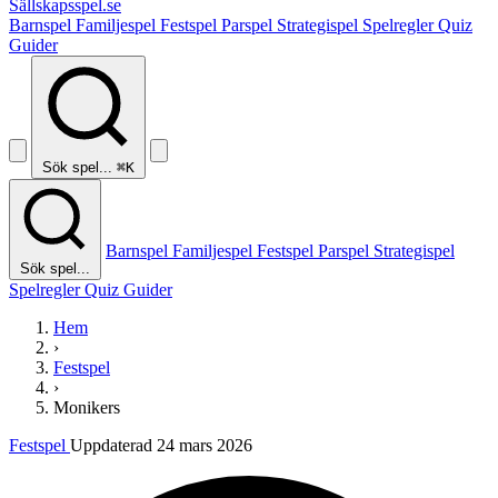
Sällskapsspel
.se
Barnspel
Familjespel
Festspel
Parspel
Strategispel
Spelregler
Quiz
Guider
Sök spel...
⌘K
Barnspel
Familjespel
Festspel
Parspel
Strategispel
Sök spel...
Spelregler
Quiz
Guider
Hem
›
Festspel
›
Monikers
Festspel
Uppdaterad 24 mars 2026