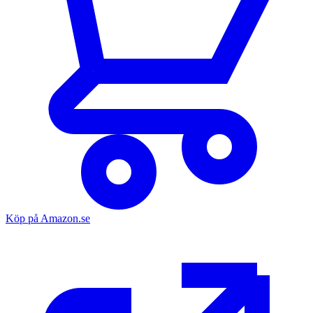
Köp på Amazon.se