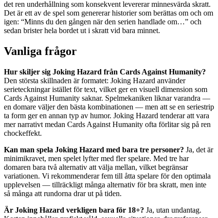
det ren underhållning som konsekvent levererar minnesvärda skratt.
Det är ett av de spel som genererar historier som berättas om och om
igen: “Minns du den gången när den serien handlade om…” och
sedan brister hela bordet ut i skratt vid bara minnet.
Vanliga frågor
Hur skiljer sig Joking Hazard från Cards Against Humanity?
Den största skillnaden är formatet: Joking Hazard använder
serieteckningar istället för text, vilket ger en visuell dimension som
Cards Against Humanity saknar. Spelmekaniken liknar varandra —
en domare väljer den bästa kombinationen — men att se en seriestrip
ta form ger en annan typ av humor. Joking Hazard tenderar att vara
mer narrativt medan Cards Against Humanity ofta förlitar sig på ren
chockeffekt.
Kan man spela Joking Hazard med bara tre personer?
Ja, det är
minimikravet, men spelet lyfter med fler spelare. Med tre har
domaren bara två alternativ att välja mellan, vilket begränsar
variationen. Vi rekommenderar fem till åtta spelare för den optimala
upplevelsen — tillräckligt många alternativ för bra skratt, men inte
så många att rundorna drar ut på tiden.
Är Joking Hazard verkligen bara för 18+?
Ja, utan undantag.