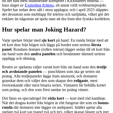
till det näst mest finansierade kortspelet i Kickstarters historia —
bara slaget av
Exploding Kittens
, ett annat virilt webbserieprojekt.
Spelet har sedan dess sålt i stora upplagor, och i april 2025 släpptes
det dessutom som mobilapp för telefon och surfplatta, vilket gör det
enklare än någonsin att spela utan att dra fram den fysiska kortleken.
Hur spelar man Joking Hazard?
Varje spelare börjar med
sju kort
på hand. En runda börjar med att
ett kort dras från högen och läggs på bordet som seriens
första
panel
. Rundans domare (rollen roterar) lägger sedan till ett kort från
sin hand som den
andra panelen
och bestämmer därmed seriens
upplägg och riktning.
Resten av spelarna väljer varsitt kort från sin hand som den
tredje
och avslutande panelen
— punchlinen som ska ge serien sin
poäng. Alla tredjepaneler läggs fram anonymt, och domaren
granskar dem och väljer den som skapar den
roligaste
, mest
överraskande eller mest bisarra serien. Vinnaren får behålla kortet
som poäng, och den som först samlar tre poäng vinner.
Det finns en specialregel för
röda kort
— kort med röd kantlinje.
När det dragna kortet från högen är rött fungerar det som en
bonus-
runda
där domaren inte lägger en andrpanel. Istället spelar alla
spelare två kort var (panel två och tre), vilket skapar längre och mer