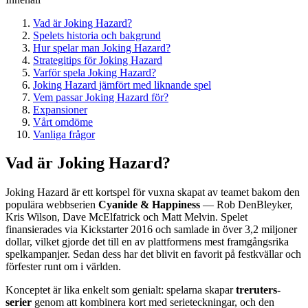
Vad är Joking Hazard?
Spelets historia och bakgrund
Hur spelar man Joking Hazard?
Strategitips för Joking Hazard
Varför spela Joking Hazard?
Joking Hazard jämfört med liknande spel
Vem passar Joking Hazard för?
Expansioner
Vårt omdöme
Vanliga frågor
Vad är Joking Hazard?
Joking Hazard är ett kortspel för vuxna skapat av teamet bakom den
populära webbserien
Cyanide & Happiness
— Rob DenBleyker,
Kris Wilson, Dave McElfatrick och Matt Melvin. Spelet
finansierades via Kickstarter 2016 och samlade in över 3,2 miljoner
dollar, vilket gjorde det till en av plattformens mest framgångsrika
spelkampanjer. Sedan dess har det blivit en favorit på festkvällar och
förfester runt om i världen.
Konceptet är lika enkelt som genialt: spelarna skapar
treruters-
serier
genom att kombinera kort med serieteckningar, och den