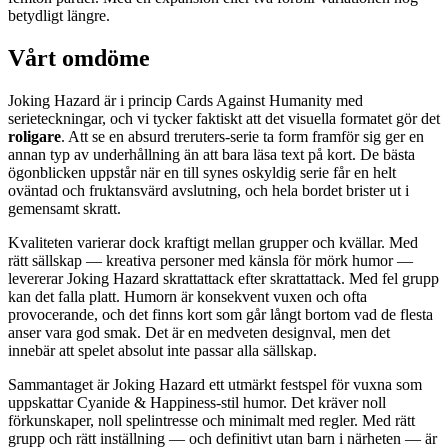
betydligt längre.
Vårt omdöme
Joking Hazard är i princip Cards Against Humanity med
serieteckningar, och vi tycker faktiskt att det visuella formatet gör det
roligare
. Att se en absurd treruters-serie ta form framför sig ger en
annan typ av underhållning än att bara läsa text på kort. De bästa
ögonblicken uppstår när en till synes oskyldig serie får en helt
oväntad och fruktansvärd avslutning, och hela bordet brister ut i
gemensamt skratt.
Kvaliteten varierar dock kraftigt mellan grupper och kvällar. Med
rätt sällskap — kreativa personer med känsla för mörk humor —
levererar Joking Hazard skrattattack efter skrattattack. Med fel grupp
kan det falla platt. Humorn är konsekvent vuxen och ofta
provocerande, och det finns kort som går långt bortom vad de flesta
anser vara god smak. Det är en medveten designval, men det
innebär att spelet absolut inte passar alla sällskap.
Sammantaget är Joking Hazard ett utmärkt festspel för vuxna som
uppskattar Cyanide & Happiness-stil humor. Det kräver noll
förkunskaper, noll spelintresse och minimalt med regler. Med rätt
grupp och rätt inställning — och definitivt utan barn i närheten — är