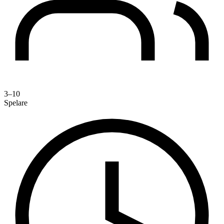
3–10
Spelare