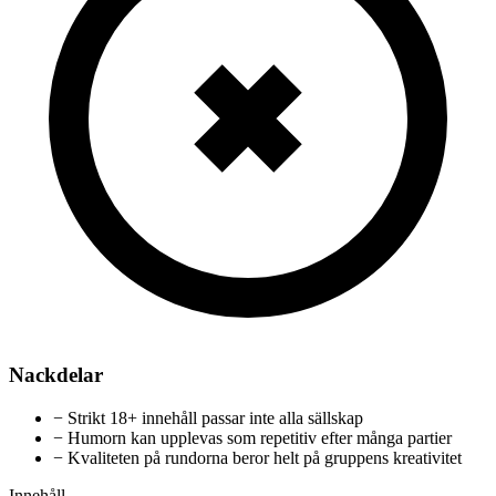
Nackdelar
−
Strikt 18+ innehåll passar inte alla sällskap
−
Humorn kan upplevas som repetitiv efter många partier
−
Kvaliteten på rundorna beror helt på gruppens kreativitet
Innehåll