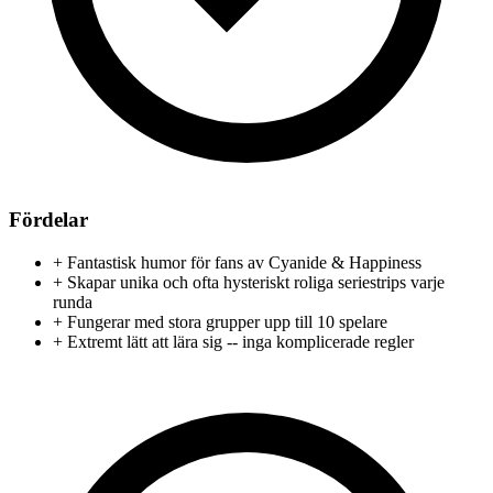
Fördelar
+
Fantastisk humor för fans av Cyanide & Happiness
+
Skapar unika och ofta hysteriskt roliga seriestrips varje
runda
+
Fungerar med stora grupper upp till 10 spelare
+
Extremt lätt att lära sig -- inga komplicerade regler