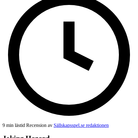
9 min lästid
Recension av
Sällskapsspel.se redaktionen