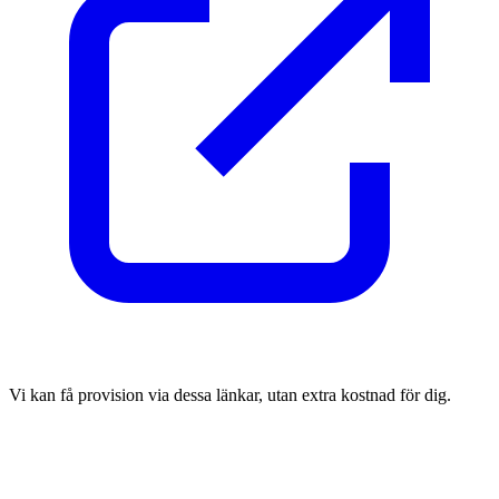
Vi kan få provision via dessa länkar, utan extra kostnad för dig.