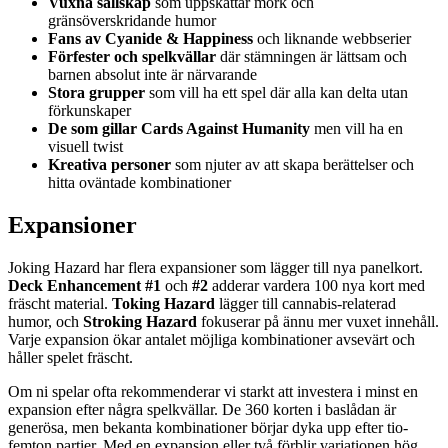
Vuxna sällskap
som uppskattar mörk och
gränsöverskridande humor
Fans av Cyanide & Happiness
och liknande webbserier
Förfester och spelkvällar
där stämningen är lättsam och
barnen absolut inte är närvarande
Stora grupper
som vill ha ett spel där alla kan delta utan
förkunskaper
De som gillar Cards Against Humanity
men vill ha en
visuell twist
Kreativa personer
som njuter av att skapa berättelser och
hitta oväntade kombinationer
Expansioner
Joking Hazard har flera expansioner som lägger till nya panelkort.
Deck Enhancement #1
och
#2
adderar vardera 100 nya kort med
fräscht material.
Toking Hazard
lägger till cannabis-relaterad
humor, och
Stroking Hazard
fokuserar på ännu mer vuxet innehåll.
Varje expansion ökar antalet möjliga kombinationer avsevärt och
håller spelet fräscht.
Om ni spelar ofta rekommenderar vi starkt att investera i minst en
expansion efter några spelkvällar. De 360 korten i baslådan är
generösa, men bekanta kombinationer börjar dyka upp efter tio-
femton partier. Med en expansion eller två förblir variationen hög