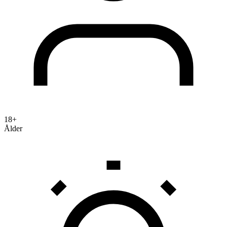
18+
Ålder