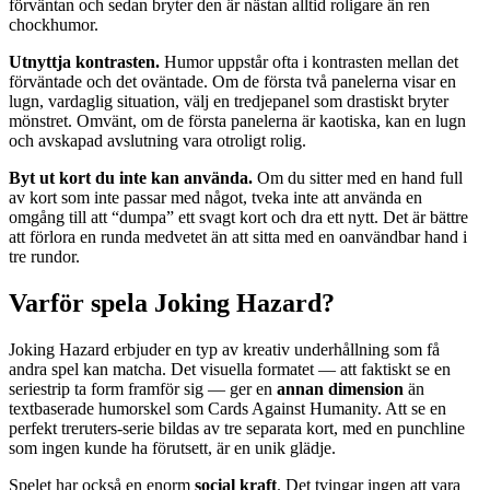
förväntan och sedan bryter den är nästan alltid roligare än ren
chockhumor.
Utnyttja kontrasten.
Humor uppstår ofta i kontrasten mellan det
förväntade och det oväntade. Om de första två panelerna visar en
lugn, vardaglig situation, välj en tredjepanel som drastiskt bryter
mönstret. Omvänt, om de första panelerna är kaotiska, kan en lugn
och avskapad avslutning vara otroligt rolig.
Byt ut kort du inte kan använda.
Om du sitter med en hand full
av kort som inte passar med något, tveka inte att använda en
omgång till att “dumpa” ett svagt kort och dra ett nytt. Det är bättre
att förlora en runda medvetet än att sitta med en oanvändbar hand i
tre rundor.
Varför spela Joking Hazard?
Joking Hazard erbjuder en typ av kreativ underhållning som få
andra spel kan matcha. Det visuella formatet — att faktiskt se en
seriestrip ta form framför sig — ger en
annan dimension
än
textbaserade humorskel som Cards Against Humanity. Att se en
perfekt treruters-serie bildas av tre separata kort, med en punchline
som ingen kunde ha förutsett, är en unik glädje.
Spelet har också en enorm
social kraft
. Det tvingar ingen att vara