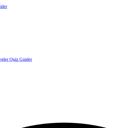
ider
egler
Quiz
Guider