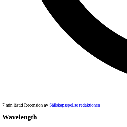
7 min lästid
Recension av
Sällskapsspel.se redaktionen
Wavelength