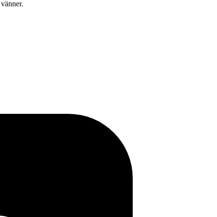
 vänner.