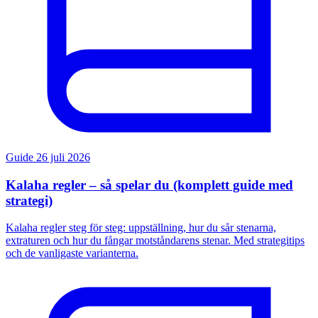
Guide
26 juli 2026
Kalaha regler – så spelar du (komplett guide med
strategi)
Kalaha regler steg för steg: uppställning, hur du sår stenarna,
extraturen och hur du fångar motståndarens stenar. Med strategitips
och de vanligaste varianterna.