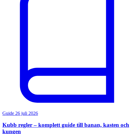
Guide
26 juli 2026
Kubb regler – komplett guide till banan, kasten och
kungen