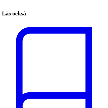
Läs också