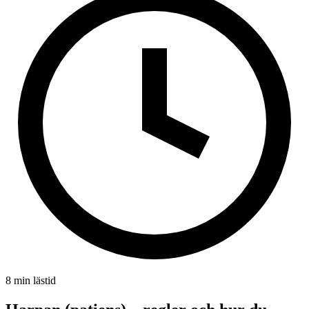
8 min lästid