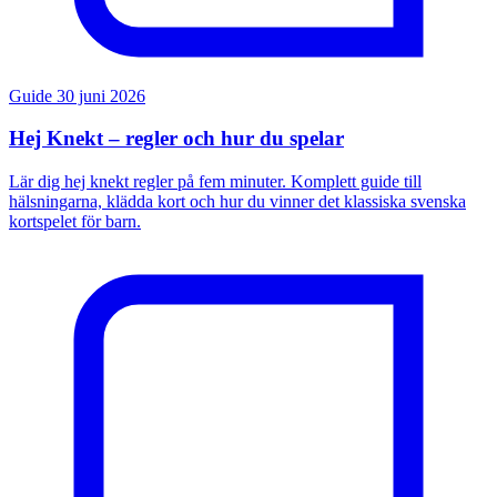
Guide
30 juni 2026
Hej Knekt – regler och hur du spelar
Lär dig hej knekt regler på fem minuter. Komplett guide till
hälsningarna, klädda kort och hur du vinner det klassiska svenska
kortspelet för barn.